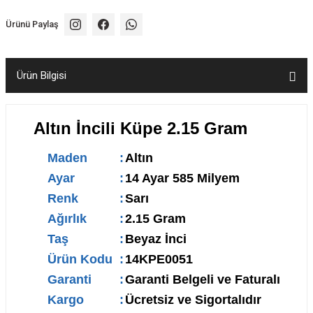
Ürünü Paylaş
Ürün Bilgisi
Altın İncili Küpe 2.15 Gram
Maden
:
Altın
Ayar
:
14 Ayar 585 Milyem
Renk
:
Sarı
Ağırlık
:
2.15 Gram
Taş
:
Beyaz İnci
Ürün Kodu
:
14KPE0051
Garanti
:
Garanti Belgeli ve Faturalı
Kargo
:
Ücretsiz ve Sigortalıdır