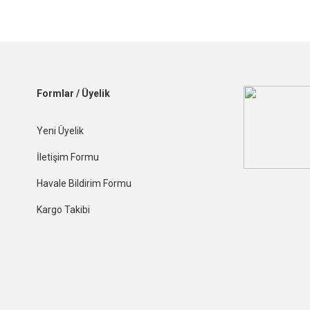
Formlar / Üyelik
Yeni Üyelik
İletişim Formu
Havale Bildirim Formu
Kargo Takibi