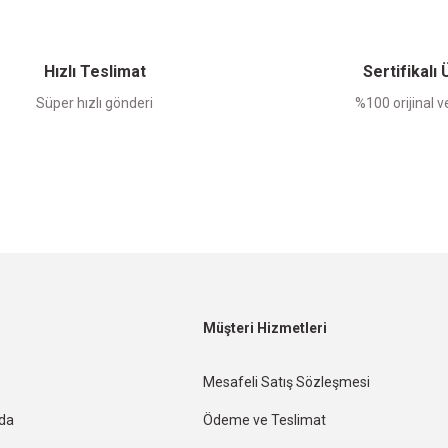
Hızlı Teslimat
Sertifikalı
Süper hızlı gönderi
%100 orijinal ve
Müşteri Hizmetleri
Mesafeli Satış Sözleşmesi
nda
Ödeme ve Teslimat