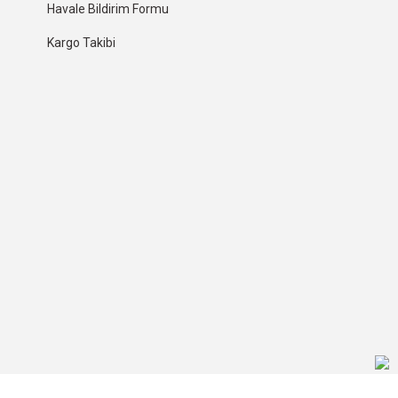
Havale Bildirim Formu
Kargo Takibi