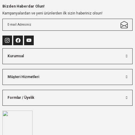
Bizden Haberdar Olun!
Kampanyalardan ve yeni ürünlerden ilk sizin haberiniz olsun!
Kurumsal
Müşteri Hizmetleri
Formlar / Üyelik