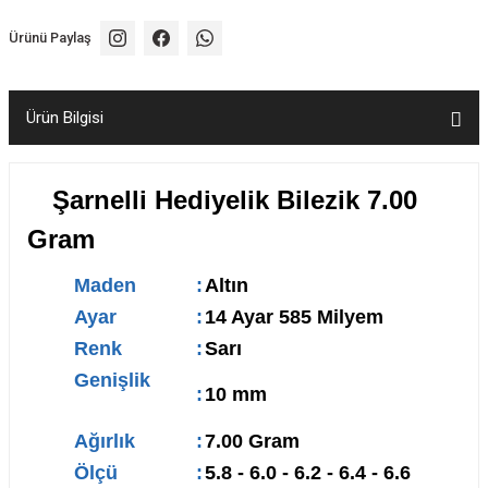
Ürünü Paylaş
Ürün Bilgisi
Şarnelli Hediyelik Bilezik 7.00
Gram
Maden
:
Altın
Ayar
:
14 Ayar 585 Milyem
Renk
:
Sarı
Genişlik
:
10 mm
Ağırlık
:
7.00 Gram
Ölçü
:
5.8 - 6.0 - 6.2 - 6.4 - 6.6