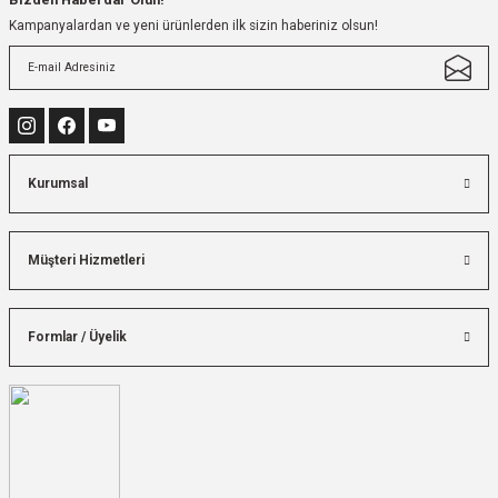
Kampanyalardan ve yeni ürünlerden ilk sizin haberiniz olsun!
Kurumsal
Müşteri Hizmetleri
Formlar / Üyelik