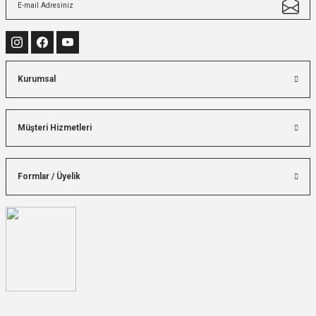
Kurumsal
Müşteri Hizmetleri
Formlar / Üyelik