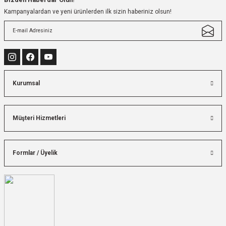
Kampanyalardan ve yeni ürünlerden ilk sizin haberiniz olsun!
Kurumsal
Müşteri Hizmetleri
Formlar / Üyelik