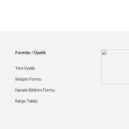
Formlar / Üyelik
Yeni Üyelik
İletişim Formu
Havale Bildirim Formu
Kargo Takibi