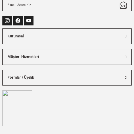
Kurumsal
Müşteri Hizmetleri
Formlar / Üyelik