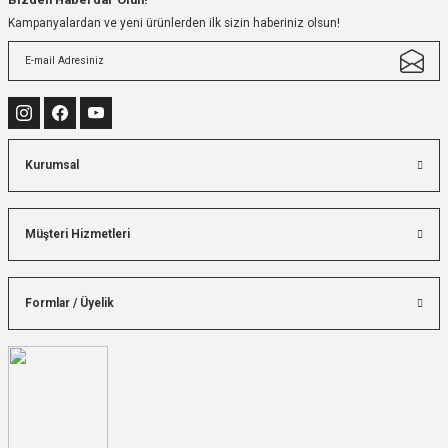
Kampanyalardan ve yeni ürünlerden ilk sizin haberiniz olsun!
Kurumsal
Müşteri Hizmetleri
Formlar / Üyelik