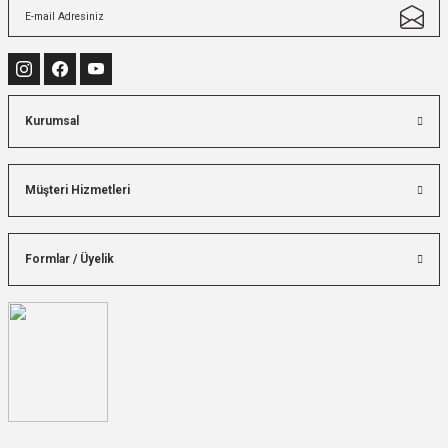
Kurumsal
Müşteri Hizmetleri
Formlar / Üyelik