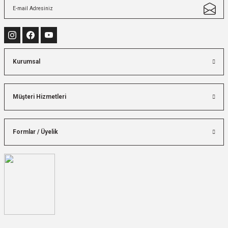
Kurumsal
Müşteri Hizmetleri
Formlar / Üyelik