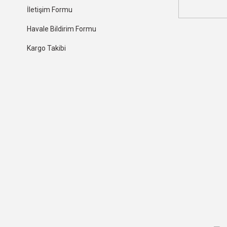
İletişim Formu
Havale Bildirim Formu
Kargo Takibi