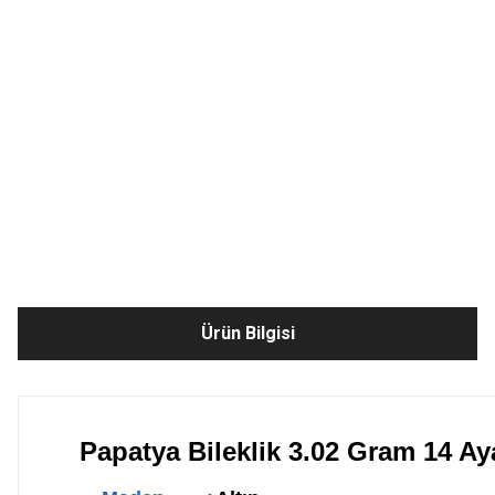
Ürün Bilgisi
Papatya Bileklik 3.02 Gram 14 Aya