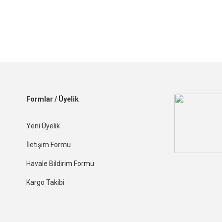
Formlar / Üyelik
Yeni Üyelik
İletişim Formu
Havale Bildirim Formu
Kargo Takibi