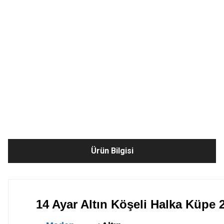
Ürün Bilgisi
14 Ayar Altın Köşeli Halka Küpe 