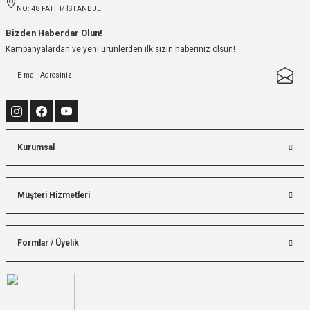
NO: 48 FATİH/ İSTANBUL
Bizden Haberdar Olun!
Kampanyalardan ve yeni ürünlerden ilk sizin haberiniz olsun!
Kurumsal
Müşteri Hizmetleri
Formlar / Üyelik