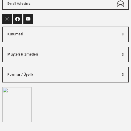
Kurumsal
Müşteri Hizmetleri
Formlar / Üyelik