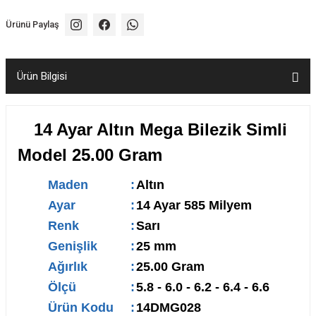
Ürünü Paylaş
Ürün Bilgisi
14 Ayar Altın Mega Bilezik Simli
Model 25.00 Gram
Maden
:
Altın
Ayar
:
14 Ayar 585 Milyem
Renk
:
Sarı
Genişlik
:
25 mm
Ağırlık
:
25.00 Gram
Ölçü
:
5.8 - 6.0 - 6.2 - 6.4 - 6.6
Ürün Kodu
:
14DMG028