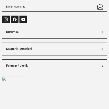
Kurumsal
Müşteri Hizmetleri
Formlar / Üyelik