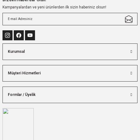
Kampanyalardan ve yeni ürünlerden ilk sizin haberiniz olsun!
Kurumsal
Müşteri Hizmetleri
Formlar / Üyelik