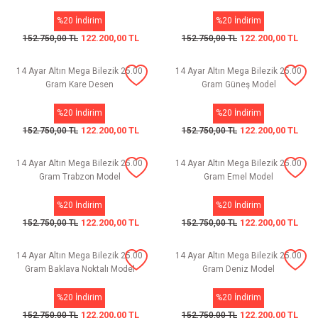
%20 İndirim
%20 İndirim
122.200,00 TL
122.200,00 TL
152.750,00 TL
152.750,00 TL
14 Ayar Altın Mega Bilezik 25.00
14 Ayar Altın Mega Bilezik 25.00
Gram Kare Desen
Gram Güneş Model
%20 İndirim
%20 İndirim
122.200,00 TL
122.200,00 TL
152.750,00 TL
152.750,00 TL
14 Ayar Altın Mega Bilezik 25.00
14 Ayar Altın Mega Bilezik 25.00
Gram Trabzon Model
Gram Emel Model
%20 İndirim
%20 İndirim
122.200,00 TL
122.200,00 TL
152.750,00 TL
152.750,00 TL
14 Ayar Altın Mega Bilezik 25.00
14 Ayar Altın Mega Bilezik 25.00
Gram Baklava Noktalı Model
Gram Deniz Model
%20 İndirim
%20 İndirim
122.200,00 TL
122.200,00 TL
152.750,00 TL
152.750,00 TL