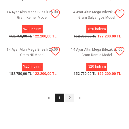
14 Ayar Altın Mega Bilezik 25.00
14 Ayar Altın Mega Bilezik 25.00
Gram Kemer Model
Gram Salyangoz Model
%20 İndirim
%20 İndirim
122.200,00 TL
122.200,00 TL
152.750,00 TL
152.750,00 TL
14 Ayar Altın Mega Bilezik 25.00
14 Ayar Altın Mega Bilezik 25.00
Gram Nil Model
Gram Damla Model
%20 İndirim
%20 İndirim
122.200,00 TL
122.200,00 TL
152.750,00 TL
152.750,00 TL
1
2