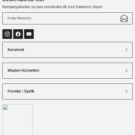
Kampanyalardan ve yeni ürünlerden ilk sizin haberiniz olsun!
Kurumsal
Müşteri Hizmetleri
Formlar / Üyelik