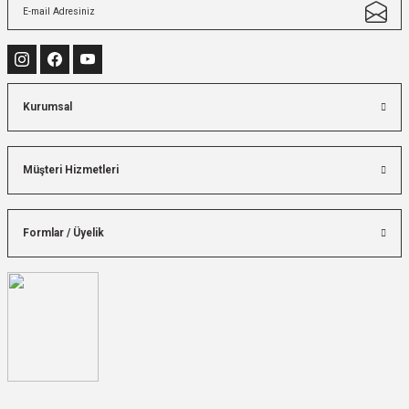
Kurumsal
Müşteri Hizmetleri
Formlar / Üyelik