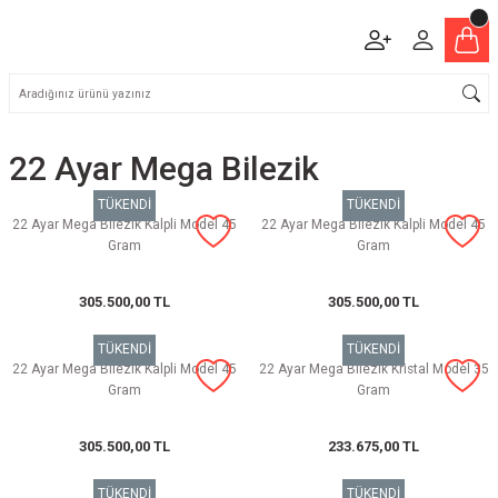
22 Ayar Mega Bilezik
TÜKENDİ
TÜKENDİ
22 Ayar Mega Bilezik Kalpli Model 45
22 Ayar Mega Bilezik Kalpli Model 45
Gram
Gram
305.500,00 TL
305.500,00 TL
TÜKENDİ
TÜKENDİ
22 Ayar Mega Bilezik Kalpli Model 45
22 Ayar Mega Bilezik Kristal Model 35
Gram
Gram
305.500,00 TL
233.675,00 TL
TÜKENDİ
TÜKENDİ