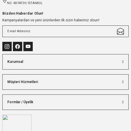
NO: 48 FATİH/ İSTANBUL
Bizden Haberdar Olun!
Kampanyalardan ve yeni ürünlerden ilk sizin haberiniz olsun!
Kurumsal
Müşteri Hizmetleri
Formlar / Üyelik