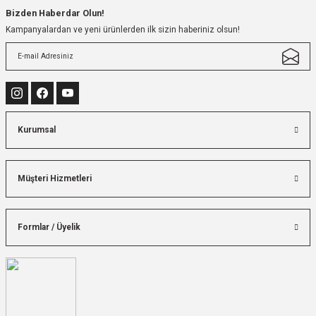
Bizden Haberdar Olun!
Kampanyalardan ve yeni ürünlerden ilk sizin haberiniz olsun!
Kurumsal
Müşteri Hizmetleri
Formlar / Üyelik