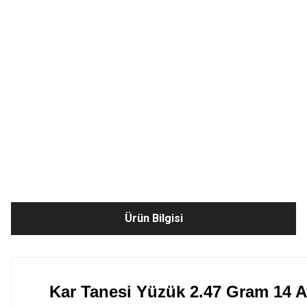
Ürün Bilgisi
Kar Tanesi Yüzük 2.47 Gram 14 Ay