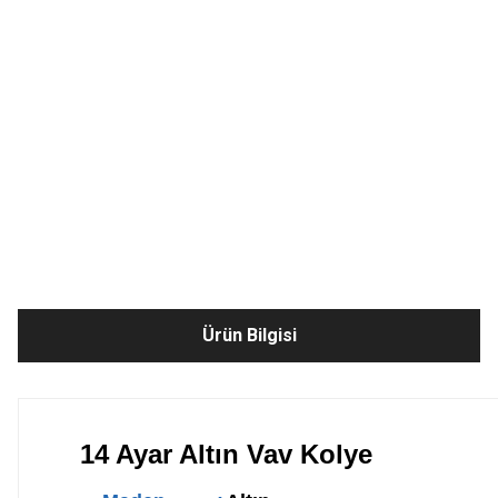
Ürün Bilgisi
14 Ayar Altın Vav Kolye