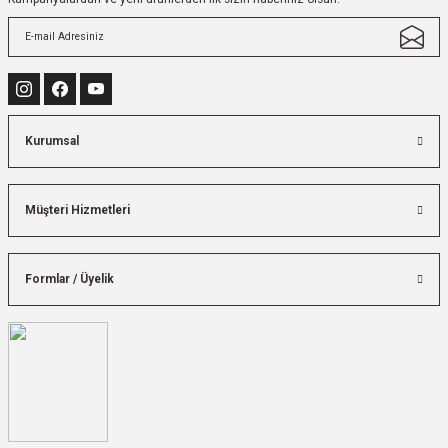
Kurumsal
Müşteri Hizmetleri
Formlar / Üyelik