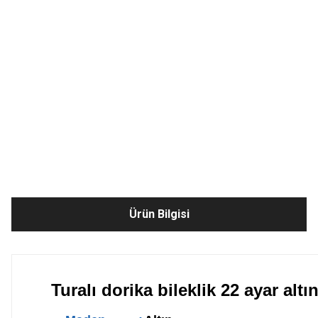
Ürün Bilgisi
Turalı dorika bileklik 22 ayar alt