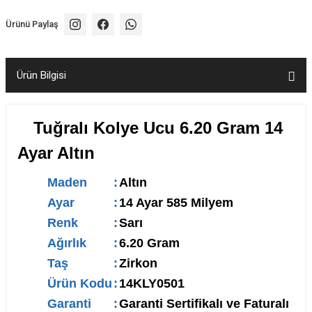
Ürünü Paylaş
Ürün Bilgisi
Tuğralı Kolye Ucu 6.20 Gram 14
Ayar Altın
Maden
:
Altın
Ayar
:
14 Ayar 585 Milyem
Renk
:
Sarı
Ağırlık
:
6.20 Gram
Taş
:
Zirkon
Ürün Kodu
:
14KLY0501
Garanti
:
Garanti Sertifikalı ve Faturalı