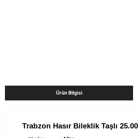
Ürün Bilgisi
Trabzon Hasır Bileklik Taşlı 25.