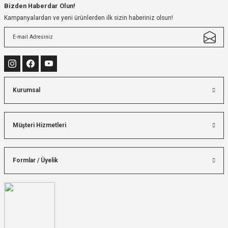
Bizden Haberdar Olun!
Kampanyalardan ve yeni ürünlerden ilk sizin haberiniz olsun!
Kurumsal
Müşteri Hizmetleri
Formlar / Üyelik