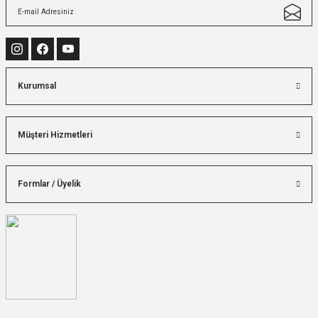
Kurumsal
Müşteri Hizmetleri
Formlar / Üyelik