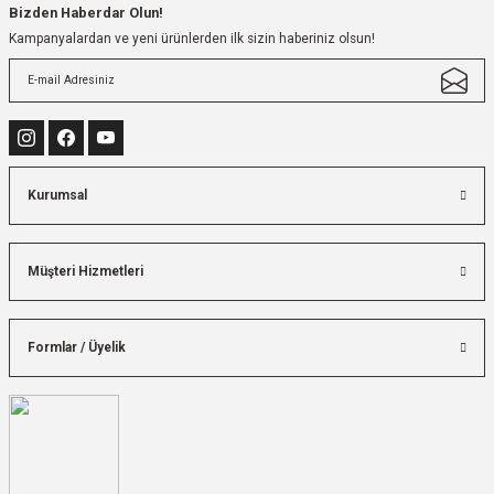
Bizden Haberdar Olun!
Kampanyalardan ve yeni ürünlerden ilk sizin haberiniz olsun!
Kurumsal
Müşteri Hizmetleri
Formlar / Üyelik