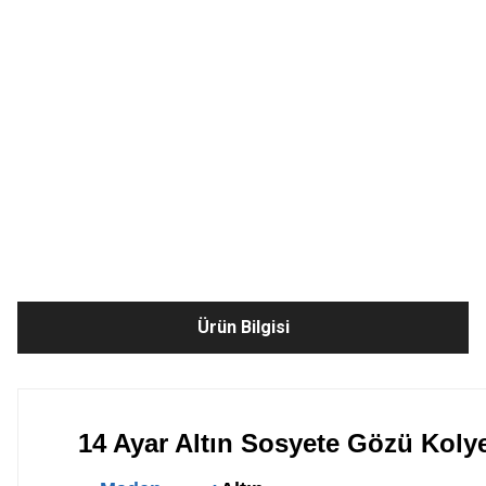
Ürün Bilgisi
14 Ayar Altın Sosyete Gözü Koly