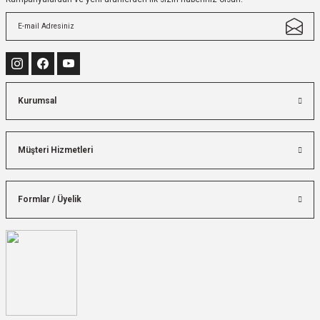
Kurumsal
Müşteri Hizmetleri
Formlar / Üyelik