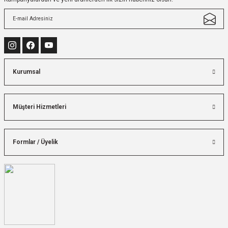
Kurumsal
Müşteri Hizmetleri
Formlar / Üyelik