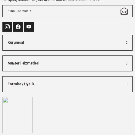
Kurumsal
Müşteri Hizmetleri
Formlar / Üyelik