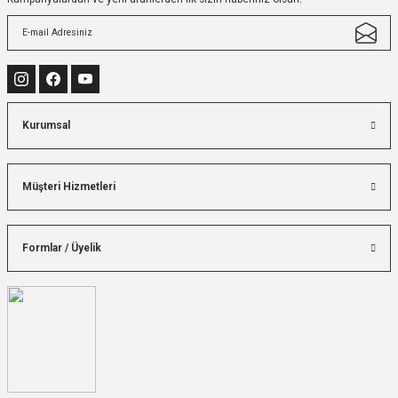
Kurumsal
Müşteri Hizmetleri
Formlar / Üyelik