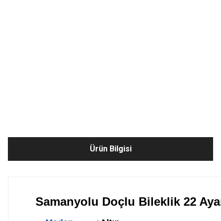
Ürün Bilgisi
Samanyolu Doçlu Bileklik 22 Aya