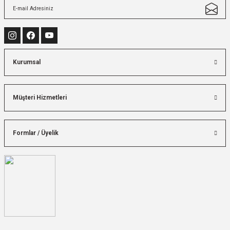
Kurumsal
Müşteri Hizmetleri
Formlar / Üyelik