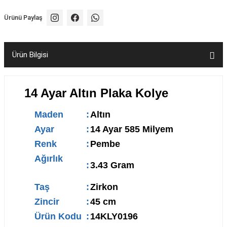
Ürünü Paylaş
Ürün Bilgisi
14 Ayar Altın Plaka Kolye
Maden
:
Altın
Ayar
:
14 Ayar 585 Milyem
Renk
:
Pembe
Ağırlık
:
3.43 Gram
Taş
:
Zirkon
Zincir
:
45 cm
Ürün Kodu
:
14KLY0196