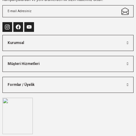
Kurumsal
Müşteri Hizmetleri
Formlar / Üyelik