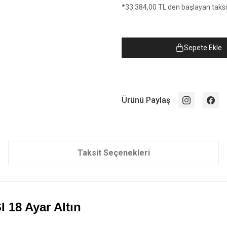
*33.384,00 TL den başlayan taksit
Sepete Ekle
Ürünü Paylaş
Taksit Seçenekleri
I 18 Ayar Altın