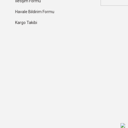
İletişim Formu
Havale Bildirim Formu
Kargo Takibi