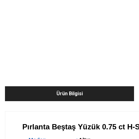
Ürün Bilgisi
Pırlanta Beştaş Yüzük 0.75 ct H-S