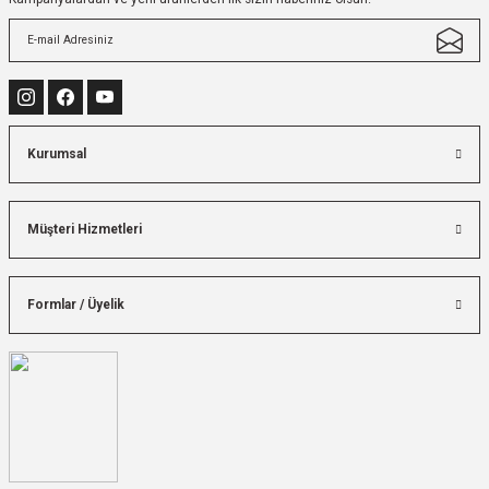
Kurumsal
Müşteri Hizmetleri
Formlar / Üyelik