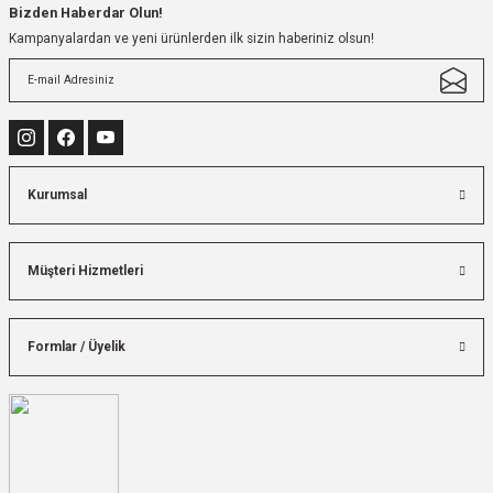
Bizden Haberdar Olun!
Kampanyalardan ve yeni ürünlerden ilk sizin haberiniz olsun!
Kurumsal
Müşteri Hizmetleri
Formlar / Üyelik