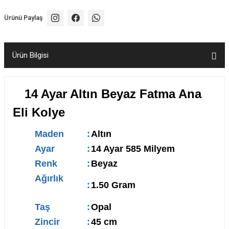
Ürünü Paylaş
Ürün Bilgisi
14 Ayar Altın Beyaz Fatma Ana
Eli Kolye
Maden
:
Altın
Ayar
:
14 Ayar 585 Milyem
Renk
:
Beyaz
Ağırlık
:
1.50 Gram
Taş
:
Opal
Zincir
:
45 cm