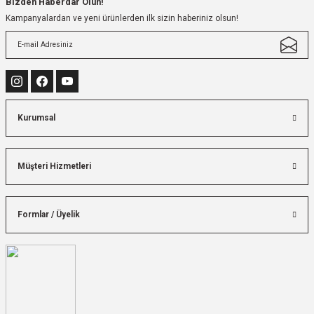
Bizden Haberdar Olun!
Kampanyalardan ve yeni ürünlerden ilk sizin haberiniz olsun!
Kurumsal
Müşteri Hizmetleri
Formlar / Üyelik