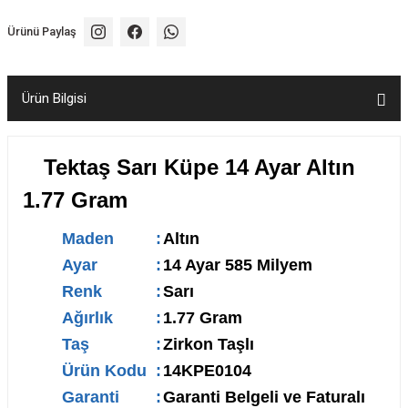
Ürünü Paylaş
Ürün Bilgisi
Tektaş Sarı Küpe 14 Ayar Altın
1.77 Gram
Maden
:
Altın
Ayar
:
14 Ayar 585 Milyem
Renk
:
Sarı
Ağırlık
:
1.77 Gram
Taş
:
Zirkon Taşlı
Ürün Kodu
:
14KPE0104
Garanti
:
Garanti Belgeli ve Faturalı