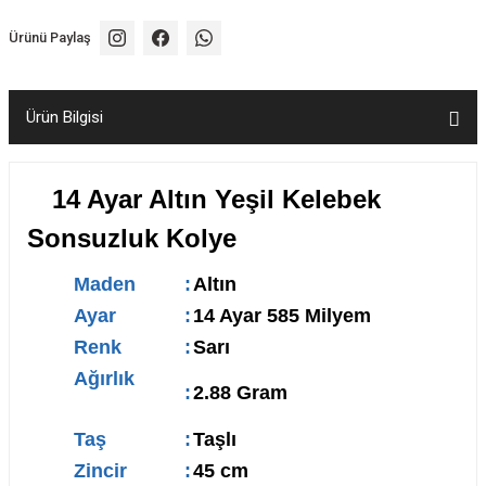
Ürünü Paylaş
Ürün Bilgisi
14 Ayar Altın Yeşil Kelebek
Sonsuzluk Kolye
Maden
:
Altın
Ayar
:
14 Ayar 585 Milyem
Renk
:
Sarı
Ağırlık
:
2.88 Gram
Taş
:
Taşlı
Zincir
:
45 cm