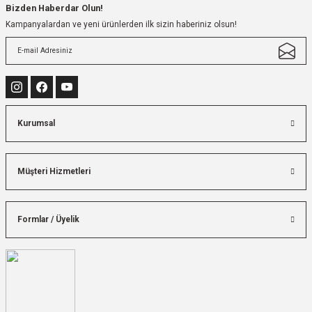
Bizden Haberdar Olun!
Kampanyalardan ve yeni ürünlerden ilk sizin haberiniz olsun!
Kurumsal
Müşteri Hizmetleri
Formlar / Üyelik