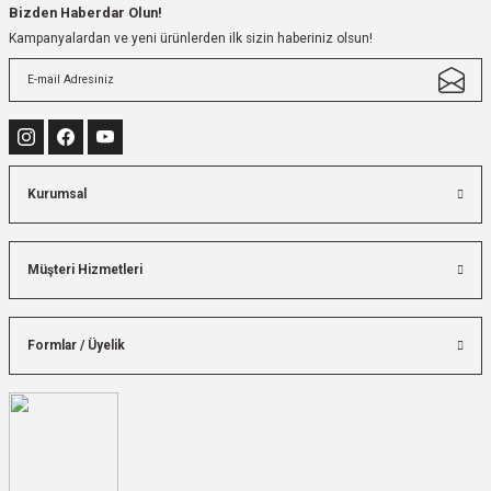
Bizden Haberdar Olun!
Kampanyalardan ve yeni ürünlerden ilk sizin haberiniz olsun!
Kurumsal
Müşteri Hizmetleri
Formlar / Üyelik