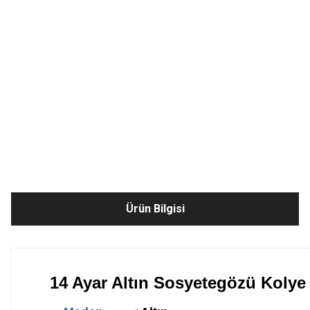
Ürün Bilgisi
14 Ayar Altın Sosyetegözü Kolye