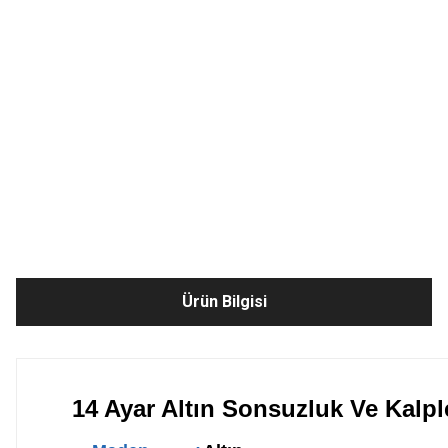
Ürün Bilgisi
14 Ayar Altın Sonsuzluk Ve Kalpl